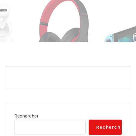
Rechercher
Rechercher