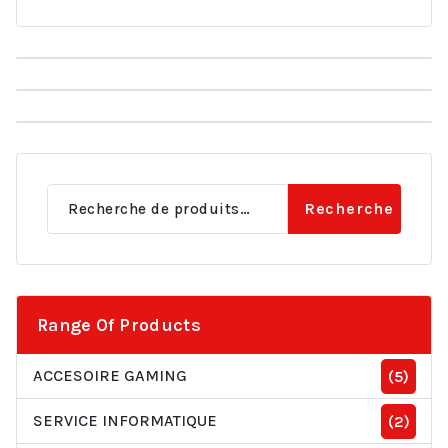
Recherche
Recherche
pour :
Range Of Products
ACCESOIRE GAMING
(5)
SERVICE INFORMATIQUE
(2)