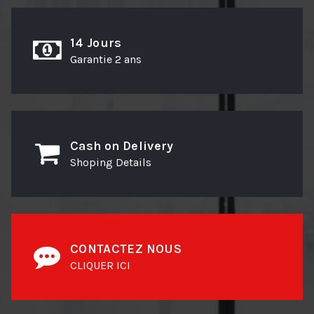
14 Jours
Garantie 2 ans
Cash on Delivery
Shoping Details
CONTACTEZ NOUS
CLIQUER ICI