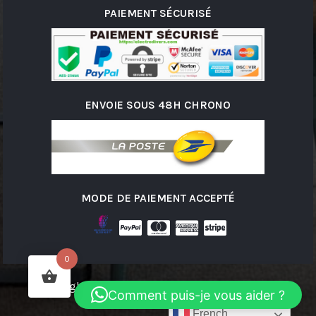
PAIEMENT SÉCURISÉ
ENVOIE SOUS 48H CHRONO
MODE DE PAIEMENT ACCEPTÉ
0
Copyright © 2026 ELECTRODIVERS | Powered by
Comment puis-je vous aider ?
ELECTRODIVERS
French