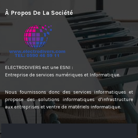
À Propos De La Société
ELECTRODIVERS est une ESNI :
Entreprise de services numériques et Informatique.
Nous fournissons donc des services informatiques et
propose des solutions informatiques d'infrastructure
aux entreprises et ventre de matériels informatique.