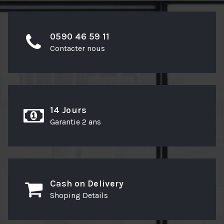
0590 46 59 11
Contacter nous
14 Jours
Garantie 2 ans
Cash on Delivery
Shoping Details