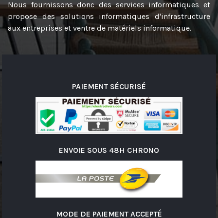
Nous fournissons donc des services informatiques et
propose des solutions informatiques d'infrastructure
aux entreprises et ventre de matériels informatique.
PAIEMENT SÉCURISÉ
ENVOIE SOUS 48H CHRONO
MODE DE PAIEMENT ACCEPTÉ