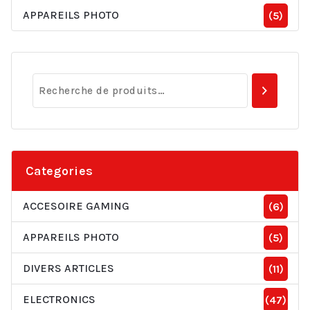
APPAREILS PHOTO
(5)
Categories
ACCESOIRE GAMING
(6)
APPAREILS PHOTO
(5)
DIVERS ARTICLES
(11)
ELECTRONICS
(47)