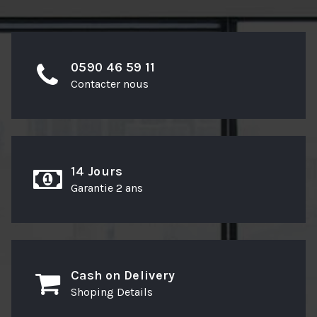
0590 46 59 11
Contacter nous
14 Jours
Garantie 2 ans
Cash on Delivery
Shoping Details