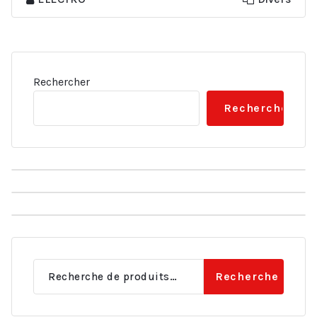
Rechercher
Rechercher
Recherche
Recherche
pour :