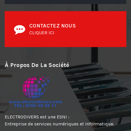
CONTACTEZ NOUS
CLIQUER ICI
À Propos De La Société
ELECTRODIVERS est une ESNI :
Entreprise de services numériques et Informatique.