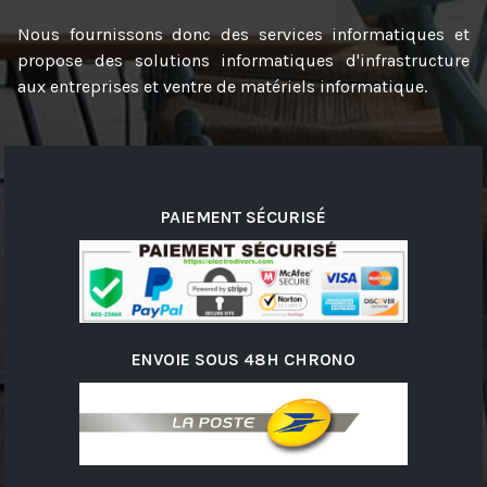
Nous fournissons donc des services informatiques et
propose des solutions informatiques d'infrastructure
aux entreprises et ventre de matériels informatique.
PAIEMENT SÉCURISÉ
ENVOIE SOUS 48H CHRONO