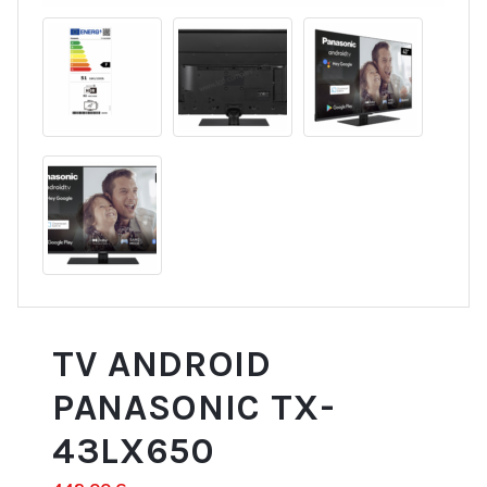
TV ANDROID
PANASONIC TX-
43LX650