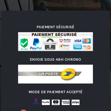
PAIEMENT SÉCURISÉ
ENVOIE SOUS 48H CHRONO
MODE DE PAIEMENT ACCEPTÉ