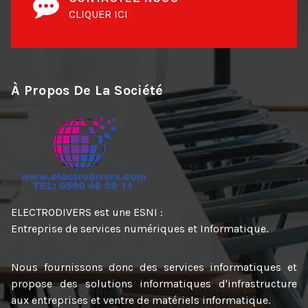
CLIQUER ICI
À Propos De La Société
ELECTRODIVERS est une ESNI :
Entreprise de services numériques et Informatique.
Nous fournissons donc des services informatiques et
propose des solutions informatiques d'infrastructure
aux entreprises et ventre de matériels informatique.