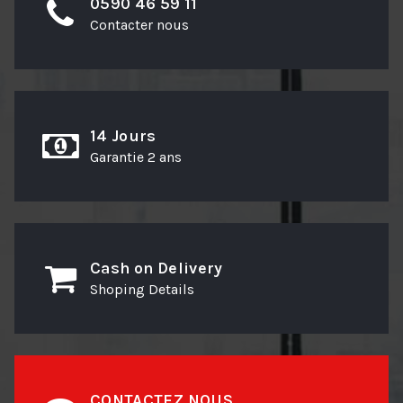
0590 46 59 11
Contacter nous
14 Jours
Garantie 2 ans
Cash on Delivery
Shoping Details
CONTACTEZ NOUS