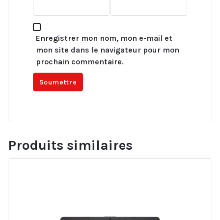
Enregistrer mon nom, mon e-mail et
mon site dans le navigateur pour mon
prochain commentaire.
Produits similaires