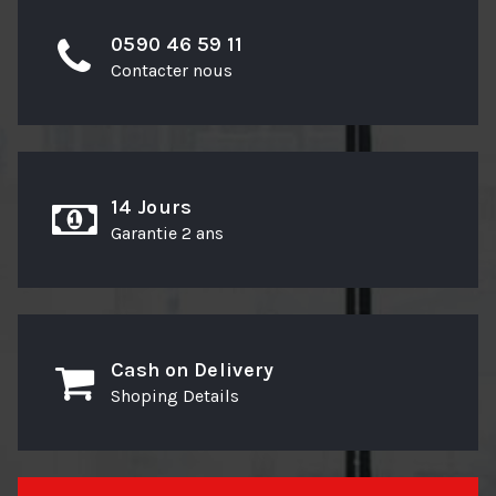
0590 46 59 11
Contacter nous
14 Jours
Garantie 2 ans
Cash on Delivery
Shoping Details