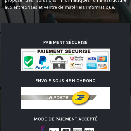
propose des solutions informatiques d'infrastructure
aux entreprises et ventre de matériels informatique.
PAIEMENT SÉCURISÉ
ENVOIE SOUS 48H CHRONO
MODE DE PAIEMENT ACCEPTÉ