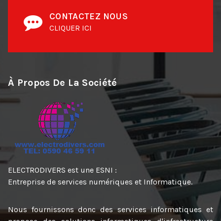
CONTACTEZ NOUS
CLIQUER ICI
À Propos De La Société
ELECTRODIVERS est une ESNI :
Entreprise de services numériques et Informatique.
Nous fournissons donc des services informatiques et