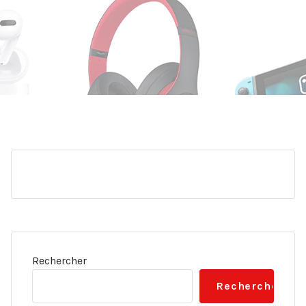
Rechercher
Rechercher