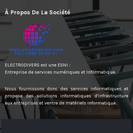
À Propos De La Société
ELECTRODIVERS est une ESNI :
Entreprise de services numériques et Informatique.
Nous fournissons donc des services informatiques et
propose des solutions informatiques d'infrastructure
aux entreprises et ventre de matériels informatique.