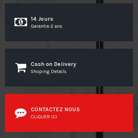
14 Jours
Garantie 2 ans
Cash on Delivery
Shoping Details
CONTACTEZ NOUS
CLIQUER ICI