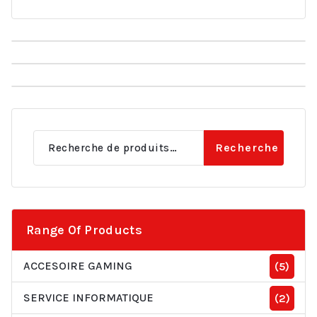
Recherche
Recherche
pour :
Range Of Products
ACCESOIRE GAMING
(5)
SERVICE INFORMATIQUE
(2)