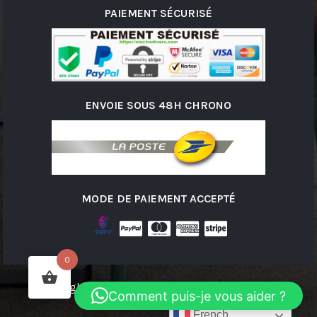
PAIEMENT SÉCURISÉ
ENVOIE SOUS 48H CHRONO
MODE DE PAIEMENT ACCEPTÉ
0
Copyright © 2026 ELECTRODIVERS | Powered by
Comment puis-je vous aider ?
ELECTRODIVERS
French