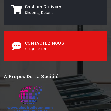
Cash on Delivery
Shoping Details
CONTACTEZ NOUS
CLIQUER ICI
À Propos De La Société