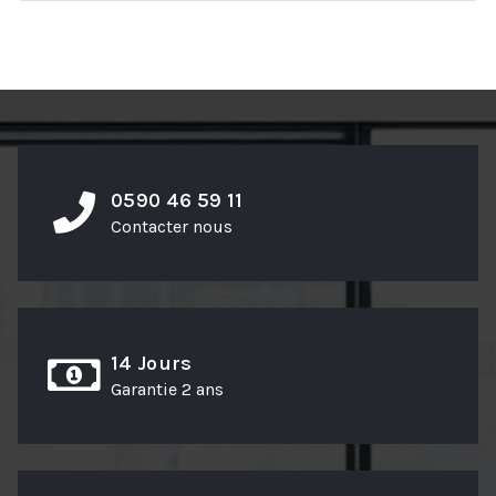
0590 46 59 11
Contacter nous
14 Jours
Garantie 2 ans