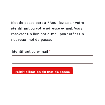
Mot de passe perdu ? Veuillez saisir votre
identifiant ou votre adresse e-mail. Vous
recevrez un lien par e-mail pour créer un
nouveau mot de passe.
Identifiant ou e-mail
*
Réinitialisation du mot de passe