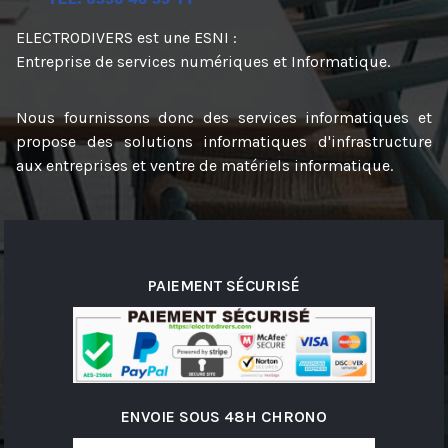
ELECTRODIVERS est une ESNI :
Entreprise de services numériques et Informatique.
Nous fournissons donc des services informatiques et
propose des solutions informatiques d'infrastructure
aux entreprises et ventre de matériels informatique.
PAIEMENT SÉCURISÉ
ENVOIE SOUS 48H CHRONO