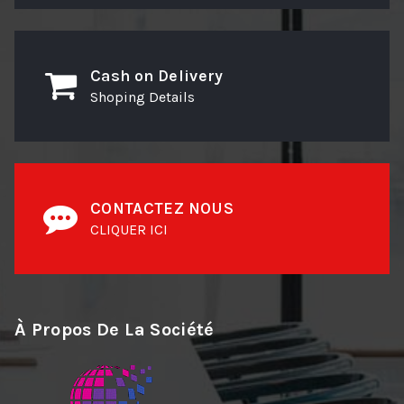
Cash on Delivery
Shoping Details
CONTACTEZ NOUS
CLIQUER ICI
À Propos De La Société