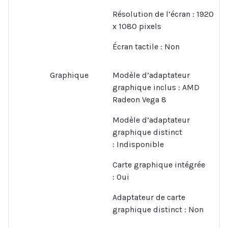
Résolution de l’écran :
1920
x 1080 pixels
Écran tactile :
Non
Graphique
Modèle d’adaptateur
graphique inclus :
AMD
Radeon Vega 8
Modèle d’adaptateur
graphique distinct
:
Indisponible
Carte graphique intégrée
:
Oui
Adaptateur de carte
graphique distinct :
Non