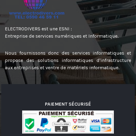
ELECTRODIVERS est une ESNI :
Entreprise de services numériques et Informatique.
Nous fournissons donc des services informatiques et
propose des solutions informatiques d'infrastructure
aux entreprises et ventre de matériels informatique.
PAIEMENT SÉCURISÉ