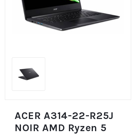
ACER A314-22-R25J
NOIR AMD Ryzen 5